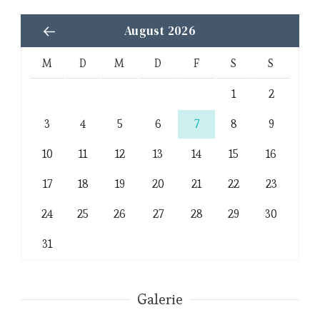
August 2026
M
D
M
D
F
S
S
1
2
3
4
5
6
7
8
9
10
11
12
13
14
15
16
17
18
19
20
21
22
23
24
25
26
27
28
29
30
31
Galerie