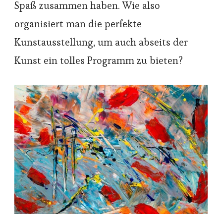
Spaß zusammen haben. Wie also
organisiert man die perfekte
Kunstausstellung, um auch abseits der
Kunst ein tolles Programm zu bieten?