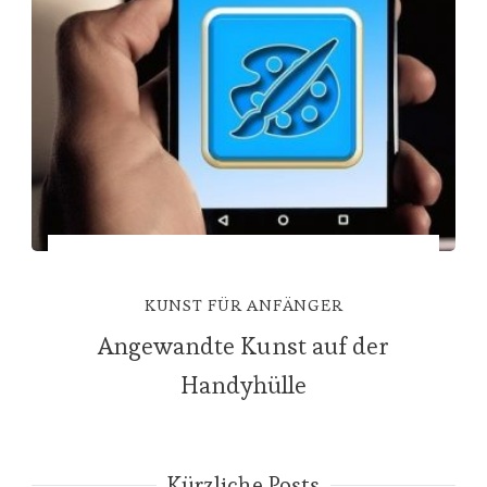
KUNST FÜR ANFÄNGER
Angewandte Kunst auf der
Handyhülle
Kürzliche Posts