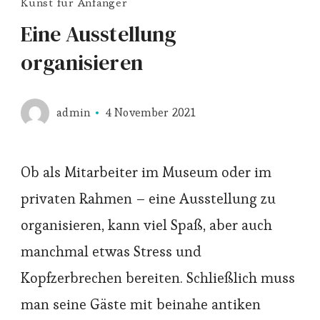
Kunst für Anfänger
Eine Ausstellung
organisieren
admin
4 November 2021
Ob als Mitarbeiter im Museum oder im
privaten Rahmen – eine Ausstellung zu
organisieren, kann viel Spaß, aber auch
manchmal etwas Stress und
Kopfzerbrechen bereiten. Schließlich muss
man seine Gäste mit beinahe antiken