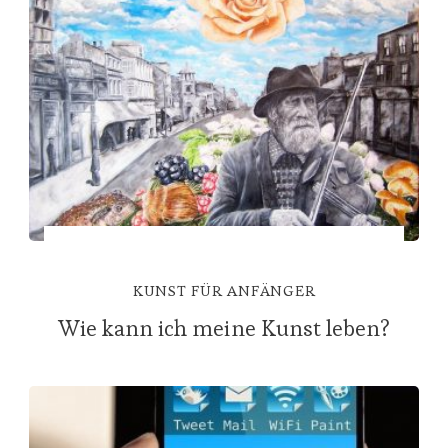
KUNST FÜR ANFÄNGER
Wie kann ich meine Kunst leben?