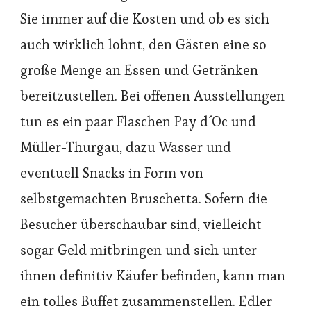
Sie immer auf die Kosten und ob es sich
auch wirklich lohnt, den Gästen eine so
große Menge an Essen und Getränken
bereitzustellen. Bei offenen Ausstellungen
tun es ein paar Flaschen Pay d´Oc und
Müller-Thurgau, dazu Wasser und
eventuell Snacks in Form von
selbstgemachten Bruschetta. Sofern die
Besucher überschaubar sind, vielleicht
sogar Geld mitbringen und sich unter
ihnen definitiv Käufer befinden, kann man
ein tolles Buffet zusammenstellen. Edler