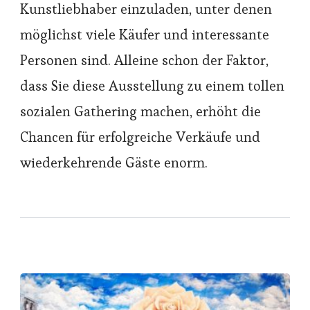
Kunstliebhaber einzuladen, unter denen
möglichst viele Käufer und interessante
Personen sind. Alleine schon der Faktor,
dass Sie diese Ausstellung zu einem tollen
sozialen Gathering machen, erhöht die
Chancen für erfolgreiche Verkäufe und
wiederkehrende Gäste enorm.