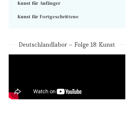
Kunst für Anfänger
Kunst für Fortgeschrittene
Deutschlandlabor – Folge 18: Kunst