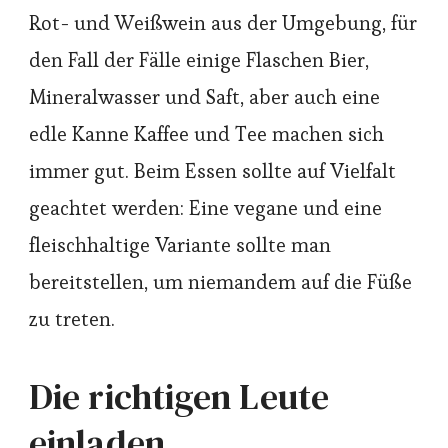
Rot- und Weißwein aus der Umgebung, für
den Fall der Fälle einige Flaschen Bier,
Mineralwasser und Saft, aber auch eine
edle Kanne Kaffee und Tee machen sich
immer gut. Beim Essen sollte auf Vielfalt
geachtet werden: Eine vegane und eine
fleischhaltige Variante sollte man
bereitstellen, um niemandem auf die Füße
zu treten.
Die richtigen Leute
einladen