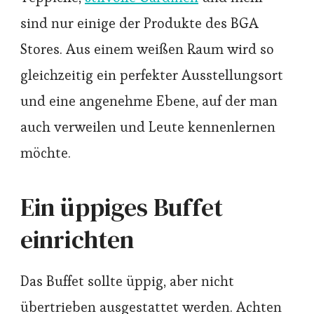
sind nur einige der Produkte des BGA
Stores. Aus einem weißen Raum wird so
gleichzeitig ein perfekter Ausstellungsort
und eine angenehme Ebene, auf der man
auch verweilen und Leute kennenlernen
möchte.
Ein üppiges Buffet
einrichten
Das Buffet sollte üppig, aber nicht
übertrieben ausgestattet werden. Achten