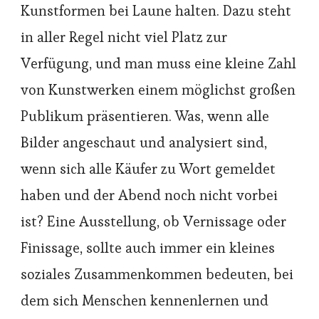
Kunstformen bei Laune halten. Dazu steht
in aller Regel nicht viel Platz zur
Verfügung, und man muss eine kleine Zahl
von Kunstwerken einem möglichst großen
Publikum präsentieren. Was, wenn alle
Bilder angeschaut und analysiert sind,
wenn sich alle Käufer zu Wort gemeldet
haben und der Abend noch nicht vorbei
ist? Eine Ausstellung, ob Vernissage oder
Finissage, sollte auch immer ein kleines
soziales Zusammenkommen bedeuten, bei
dem sich Menschen kennenlernen und