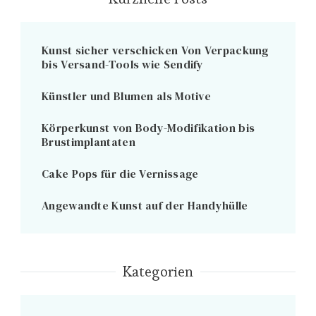
Kunst sicher verschicken Von Verpackung
bis Versand-Tools wie Sendify
Künstler und Blumen als Motive
Körperkunst von Body-Modifikation bis
Brustimplantaten
Cake Pops für die Vernissage
Angewandte Kunst auf der Handyhülle
Kategorien