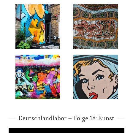
Deutschlandlabor – Folge 18: Kunst