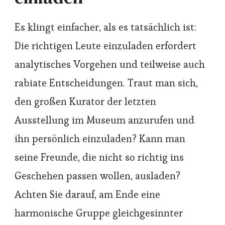
Es klingt einfacher, als es tatsächlich ist:
Die richtigen Leute einzuladen erfordert
analytisches Vorgehen und teilweise auch
rabiate Entscheidungen. Traut man sich,
den großen Kurator der letzten
Ausstellung im Museum anzurufen und
ihn persönlich einzuladen? Kann man
seine Freunde, die nicht so richtig ins
Geschehen passen wollen, ausladen?
Achten Sie darauf, am Ende eine
harmonische Gruppe gleichgesinnter