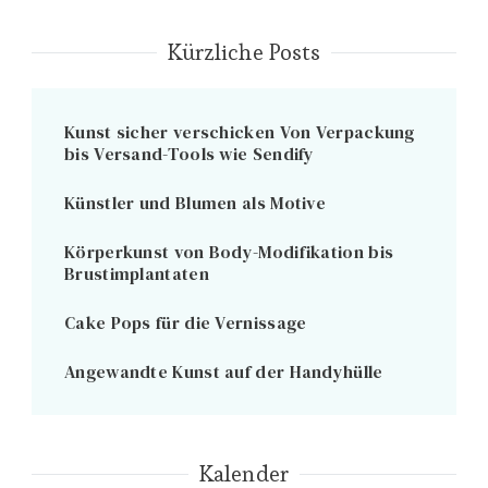
Kürzliche Posts
Kunst sicher verschicken Von Verpackung
bis Versand-Tools wie Sendify
Künstler und Blumen als Motive
Körperkunst von Body-Modifikation bis
Brustimplantaten
Cake Pops für die Vernissage
Angewandte Kunst auf der Handyhülle
Kalender