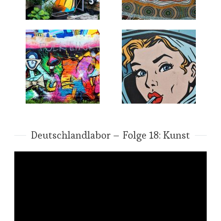
Deutschlandlabor – Folge 18: Kunst