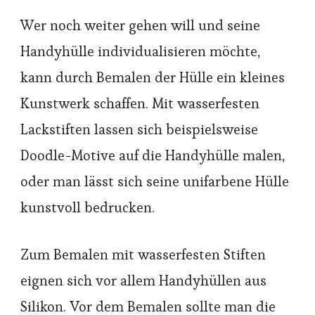
Wer noch weiter gehen will und seine
Handyhülle individualisieren möchte,
kann durch Bemalen der Hülle ein kleines
Kunstwerk schaffen. Mit wasserfesten
Lackstiften lassen sich beispielsweise
Doodle-Motive auf die Handyhülle malen,
oder man lässt sich seine unifarbene Hülle
kunstvoll bedrucken.
Zum Bemalen mit wasserfesten Stiften
eignen sich vor allem Handyhüllen aus
Silikon. Vor dem Bemalen sollte man die