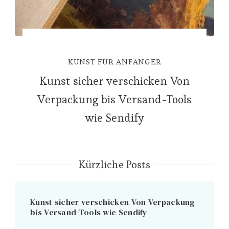
KUNST FÜR ANFÄNGER
Kunst sicher verschicken Von
Verpackung bis Versand-Tools
wie Sendify
Kürzliche Posts
Kunst sicher verschicken Von Verpackung
bis Versand-Tools wie Sendify