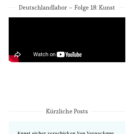
Deutschlandlabor – Folge 18: Kunst
Kürzliche Posts
Kunst sicher verschicken Von Verpackung