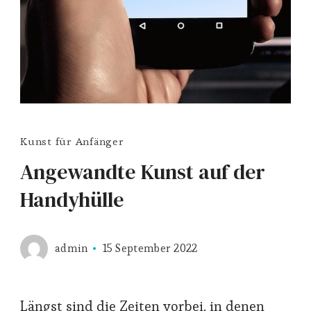
Kunst für Anfänger
Angewandte Kunst auf der
Handyhülle
admin
15 September 2022
Längst sind die Zeiten vorbei, in denen