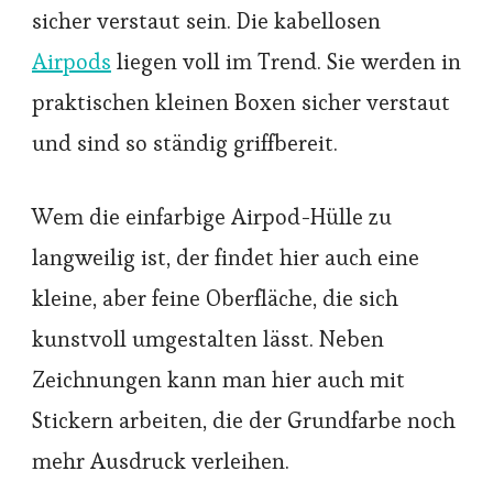
sicher verstaut sein. Die kabellosen
Airpods
liegen voll im Trend. Sie werden in
praktischen kleinen Boxen sicher verstaut
und sind so ständig griffbereit.
Wem die einfarbige Airpod-Hülle zu
langweilig ist, der findet hier auch eine
kleine, aber feine Oberfläche, die sich
kunstvoll umgestalten lässt. Neben
Zeichnungen kann man hier auch mit
Stickern arbeiten, die der Grundfarbe noch
mehr Ausdruck verleihen.