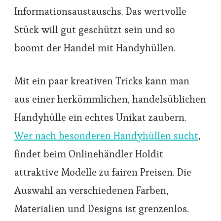
Informationsaustauschs. Das wertvolle
Stück will gut geschützt sein und so
boomt der Handel mit Handyhüllen.
Mit ein paar kreativen Tricks kann man
aus einer herkömmlichen, handelsüblichen
Handyhülle ein echtes Unikat zaubern.
Wer nach besonderen Handyhüllen sucht
,
findet beim Onlinehändler Holdit
attraktive Modelle zu fairen Preisen. Die
Auswahl an verschiedenen Farben,
Materialien und Designs ist grenzenlos.