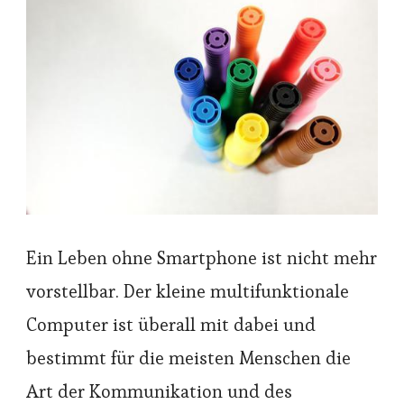
Ein Leben ohne Smartphone ist nicht mehr
vorstellbar. Der kleine multifunktionale
Computer ist überall mit dabei und
bestimmt für die meisten Menschen die
Art der Kommunikation und des