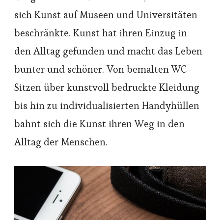
sich Kunst auf Museen und Universitäten
beschränkte. Kunst hat ihren Einzug in
den Alltag gefunden und macht das Leben
bunter und schöner. Von bemalten WC-
Sitzen über kunstvoll bedruckte Kleidung
bis hin zu individualisierten Handyhüllen
bahnt sich die Kunst ihren Weg in den
Alltag der Menschen.