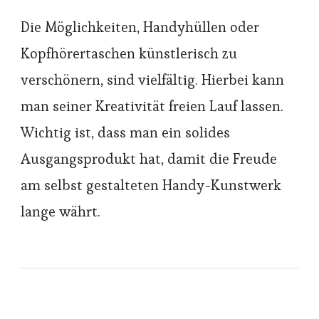
Die Möglichkeiten, Handyhüllen oder
Kopfhörertaschen künstlerisch zu
verschönern, sind vielfältig. Hierbei kann
man seiner Kreativität freien Lauf lassen.
Wichtig ist, dass man ein solides
Ausgangsprodukt hat, damit die Freude
am selbst gestalteten Handy-Kunstwerk
lange währt.