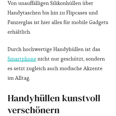
Von unauffälligen Silikonhüllen über
Handytaschen bis hin zu Flipcases und
Panzerglas ist hier alles für mobile Gadgets
erhältlich.
Durch hochwertige Handyhüllen ist das
Smartphone
nicht nur geschützt, sondern
es setzt zugleich auch modische Akzente
im Alltag.
Handyhüllen kunstvoll
verschönern