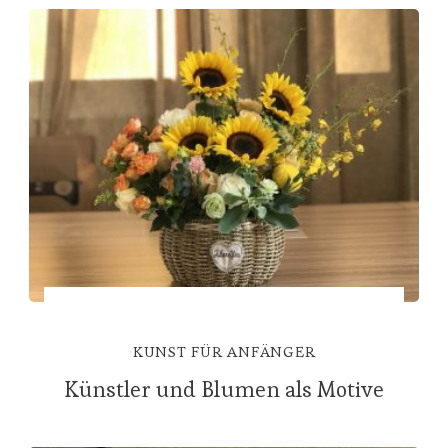
KUNST FÜR ANFÄNGER
Künstler und Blumen als Motive