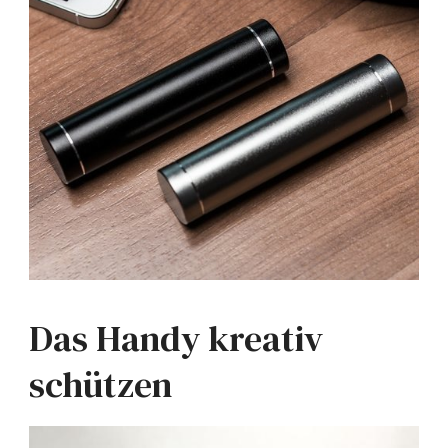
Das Handy kreativ
schützen