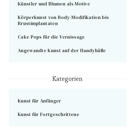
Künstler und Blumen als Motive
Körperkunst von Body-Modifikation bis
Brustimplantaten
Cake Pops für die Vernissage
Angewandte Kunst auf der Handyhülle
Kategorien
Kunst für Anfänger
Kunst für Fortgeschrittene