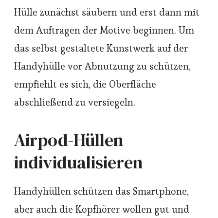
Hülle zunächst säubern und erst dann mit
dem Auftragen der Motive beginnen. Um
das selbst gestaltete Kunstwerk auf der
Handyhülle vor Abnutzung zu schützen,
empfiehlt es sich, die Oberfläche
abschließend zu versiegeln.
Airpod-Hüllen
individualisieren
Handyhüllen schützen das Smartphone,
aber auch die Kopfhörer wollen gut und