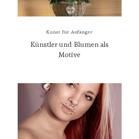
Kunst für Anfänger
Künstler und Blumen als
Motive