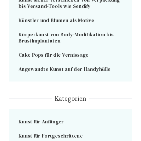
bis Versand-Tools wie Sendify
Künstler und Blumen als Motive
Körperkunst von Body-Modifikation bis
Brustimplantaten
Cake Pops für die Vernissage
Angewandte Kunst auf der Handyhülle
Kategorien
Kunst für Anfänger
Kunst für Fortgeschrittene