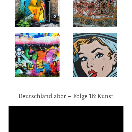
Deutschlandlabor – Folge 18: Kunst