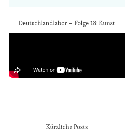
Deutschlandlabor – Folge 18: Kunst
Kürzliche Posts