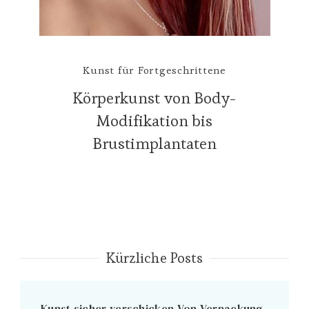
Kunst für Fortgeschrittene
Körperkunst von Body-
Modifikation bis
Brustimplantaten
Kürzliche Posts
Kunst sicher verschicken Von Verpackung