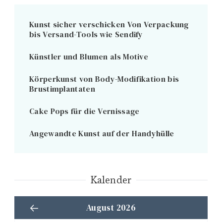
Kunst sicher verschicken Von Verpackung
bis Versand-Tools wie Sendify
Künstler und Blumen als Motive
Körperkunst von Body-Modifikation bis
Brustimplantaten
Cake Pops für die Vernissage
Angewandte Kunst auf der Handyhülle
Kalender
August 2026